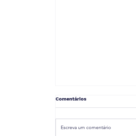
Comentários
Escreva um comentário