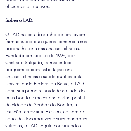
eficientes e intuitivos.
Sobre o LAD:
O LAD nasceu do sonho de um jovem 
farmacêutico que queria construir a sua 
própria história nas análises clínicas. 
Fundado em agosto de 1999, por 
Cristiano Salgado, farmacêutico 
bioquímico com habilitação em 
análises clínicas e saúde pública pela 
Universidade Federal da Bahia, o LAD 
abriu sua primeira unidade ao lado do 
mais bonito e majestoso cartão postal 
da cidade de Senhor do Bonfim, a 
estação ferroviária. E assim, ao som do 
apito das locomotivas e suas manobras 
vultosas, o LAD seguiu construindo a 