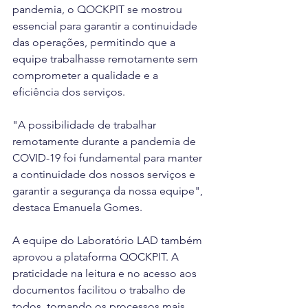
pandemia, o QOCKPIT se mostrou 
essencial para garantir a continuidade 
das operações, permitindo que a 
equipe trabalhasse remotamente sem 
comprometer a qualidade e a 
eficiência dos serviços.
"A possibilidade de trabalhar 
remotamente durante a pandemia de 
COVID-19 foi fundamental para manter 
a continuidade dos nossos serviços e 
garantir a segurança da nossa equipe", 
destaca Emanuela Gomes.
A equipe do Laboratório LAD também 
aprovou a plataforma QOCKPIT. A 
praticidade na leitura e no acesso aos 
documentos facilitou o trabalho de 
todos, tornando os processos mais 