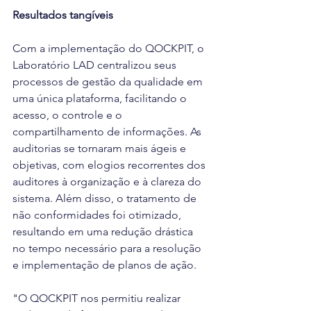
Resultados tangíveis
Com a implementação do QOCKPIT, o 
Laboratório LAD centralizou seus 
processos de gestão da qualidade em 
uma única plataforma, facilitando o 
acesso, o controle e o 
compartilhamento de informações. As 
auditorias se tornaram mais ágeis e 
objetivas, com elogios recorrentes dos 
auditores à organização e à clareza do 
sistema. Além disso, o tratamento de 
não conformidades foi otimizado, 
resultando em uma redução drástica 
no tempo necessário para a resolução 
e implementação de planos de ação.
"O QOCKPIT nos permitiu realizar 