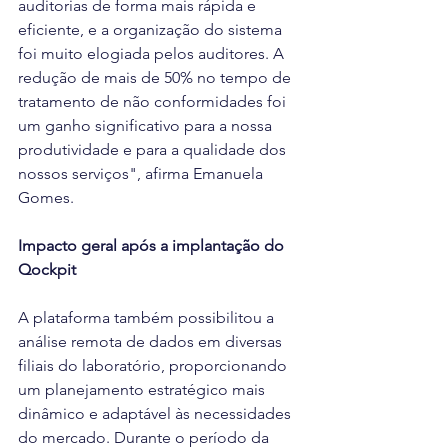
auditorias de forma mais rápida e 
eficiente, e a organização do sistema 
foi muito elogiada pelos auditores. A 
redução de mais de 50% no tempo de 
tratamento de não conformidades foi 
um ganho significativo para a nossa 
produtividade e para a qualidade dos 
nossos serviços", afirma Emanuela 
Gomes.  
Impacto geral após a implantação do 
Qockpit
A plataforma também possibilitou a 
análise remota de dados em diversas 
filiais do laboratório, proporcionando 
um planejamento estratégico mais 
dinâmico e adaptável às necessidades 
do mercado. Durante o período da 