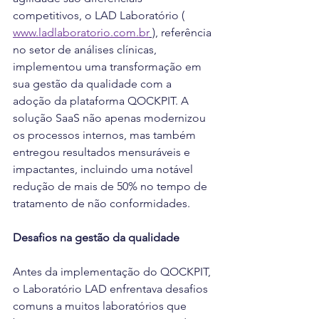
competitivos, o LAD Laboratório ( 
www.ladlaboratorio.com.br
 )
, referência 
no setor de análises clínicas, 
implementou uma transformação em 
sua gestão da qualidade com a 
adoção da plataforma QOCKPIT. A 
solução SaaS não apenas modernizou 
os processos internos, mas também 
entregou resultados mensuráveis e 
impactantes, incluindo uma notável 
redução de mais de 50% no tempo de 
tratamento de não conformidades.  
Desafios na gestão da qualidade
Antes da implementação do QOCKPIT, 
o Laboratório LAD enfrentava desafios 
comuns a muitos laboratórios que 