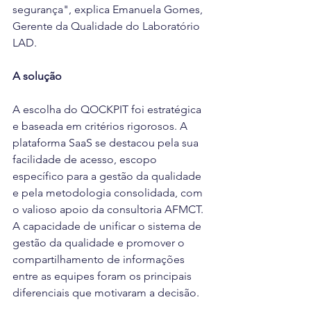
segurança", explica Emanuela Gomes, 
Gerente da Qualidade do Laboratório 
LAD.  
A solução
A escolha do QOCKPIT foi estratégica 
e baseada em critérios rigorosos. A 
plataforma SaaS se destacou pela sua 
facilidade de acesso, escopo 
específico para a gestão da qualidade 
e pela metodologia consolidada, com 
o valioso apoio da consultoria AFMCT. 
A capacidade de unificar o sistema de 
gestão da qualidade e promover o 
compartilhamento de informações 
entre as equipes foram os principais 
diferenciais que motivaram a decisão.  