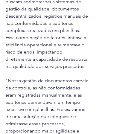
buscam aprimorar seus sistemas de 
gestão da qualidade: documentos 
descentralizados, registros manuais de 
não conformidades e auditorias 
complexas realizadas em planilhas. 
Essa combinação de fatores limitava a 
eficiência operacional e aumentava o 
risco de erros, impactando 
diretamente a capacidade de resposta 
e a qualidade dos serviços prestados.
"Nossa gestão de documentos carecia 
de controle, as não conformidades 
eram registradas manualmente, e as 
auditorias demandavam um tempo 
excessivo em planilhas. Precisávamos 
de uma solução que integrasse e 
otimizasse esses processos, 
proporcionando maior agilidade e 