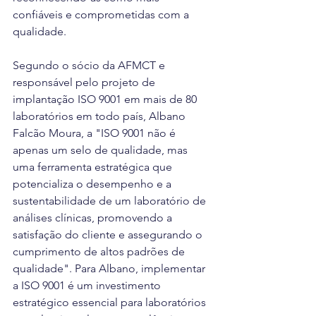
confiáveis e comprometidas com a 
qualidade.
Segundo o sócio da AFMCT e 
responsável pelo projeto de 
implantação ISO 9001 em mais de 80 
laboratórios em todo país, Albano 
Falcão Moura, a "ISO 9001 não é 
apenas um selo de qualidade, mas 
uma ferramenta estratégica que 
potencializa o desempenho e a 
sustentabilidade de um laboratório de 
análises clínicas, promovendo a 
satisfação do cliente e assegurando o 
cumprimento de altos padrões de 
qualidade". Para Albano, implementar 
a ISO 9001 é um investimento 
estratégico essencial para laboratórios 