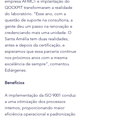
empresa AFMCT e implantação do 
QOCKPIT transformaram a realidade 
do laboratório. “Esse ano, com a 
questão de suporte na consultoria, a 
gente deu um passo na renovação e 
credenciando mais uma unidade. O 
Santa Amélia tem duas realidades, 
antes e depois da certificação, e 
esperamos que essa parceria continue 
nos próximos anos com a mesma 
excelência de sempre”, comentou 
Ediárgenes.
Benefícios
A implementação da ISO 9001 conduz 
a uma otimização dos processos 
internos, proporcionando maior 
eficiência operacional e padronização 