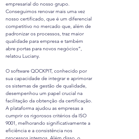
empresarial do nosso grupo. 
Conseguimos renovar mais uma vez 
nosso certificado, que é um diferencial 
competitivo no mercado que, além de 
padronizar os processos, traz maior 
qualidade para empresa e também 
abre portas para novos negócios”, 
relatou Luciany. 
O software QOCKPIT, conhecido por 
sua capacidade de integrar e aprimorar 
os sistemas de gestão de qualidade, 
desempenhou um papel crucial na 
facilitação da obtenção da certificação. 
A plataforma ajudou as empresas a 
cumprir os rigorosos critérios da ISO 
9001, melhorando significativamente a 
eficiência e a consistência nos 
processos internos. Além disso, o 