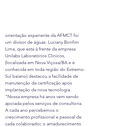
orientação experiente da AFMCT foi 
um divisor de águas. Luciany Bonfim 
Lima, que está à frente da empresa 
Unilabs Laboratórios Clínicos, 
(localizada em Nova Viçosa/BA e é 
conhecida em toda região do Extremo-
Sul baiano) destacou a facilidade de 
manutenção da certificação após 
implantação da nova tecnologia. 
"Nossa empresa há anos vem sendo 
apoiada pelos serviços de consultoria. 
A cada ano percebemos o 
crescimento profissional e pessoal de 
cada colaborador, o amadurecimento 