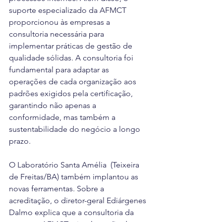
suporte especializado da AFMCT 
proporcionou às empresas a 
consultoria necessária para 
implementar práticas de gestão de 
qualidade sólidas. A consultoria foi 
fundamental para adaptar as 
operações de cada organização aos 
padrões exigidos pela certificação, 
garantindo não apenas a 
conformidade, mas também a 
sustentabilidade do negócio a longo 
prazo. 
O Laboratório Santa Amélia  (Teixeira 
de Freitas/BA) também implantou as 
novas ferramentas. Sobre a 
acreditação, o diretor-geral Ediárgenes 
Dalmo explica que a consultoria da 