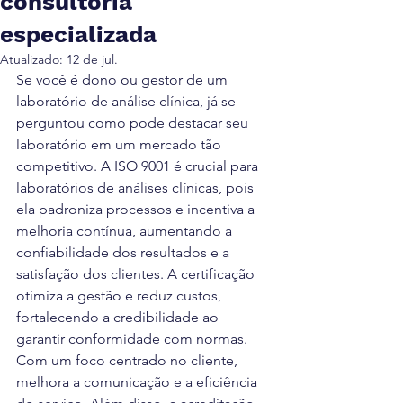
consultoria
especializada
Atualizado:
12 de jul.
Se você é dono ou gestor de um 
laboratório de análise clínica, já se 
perguntou como pode destacar seu 
laboratório em um mercado tão 
competitivo. A ISO 9001 é crucial para 
laboratórios de análises clínicas, pois 
ela padroniza processos e incentiva a 
melhoria contínua, aumentando a 
confiabilidade dos resultados e a 
satisfação dos clientes. A certificação 
otimiza a gestão e reduz custos, 
fortalecendo a credibilidade ao 
garantir conformidade com normas. 
Com um foco centrado no cliente, 
melhora a comunicação e a eficiência 