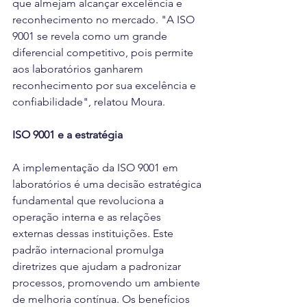
que almejam alcançar excelência e 
reconhecimento no mercado. "A ISO 
9001 se revela como um grande 
diferencial competitivo, pois permite 
aos laboratórios ganharem 
reconhecimento por sua excelência e 
confiabilidade", relatou Moura.
ISO 9001 e a estratégia
A implementação da ISO 9001 em 
laboratórios é uma decisão estratégica 
fundamental que revoluciona a 
operação interna e as relações 
externas dessas instituições. Este 
padrão internacional promulga 
diretrizes que ajudam a padronizar 
processos, promovendo um ambiente 
de melhoria contínua. Os benefícios 