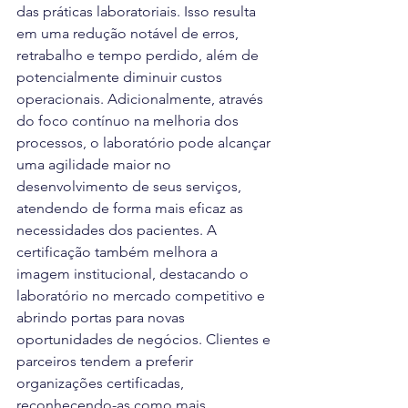
das práticas laboratoriais. Isso resulta 
em uma redução notável de erros, 
retrabalho e tempo perdido, além de 
potencialmente diminuir custos 
operacionais. Adicionalmente, através 
do foco contínuo na melhoria dos 
processos, o laboratório pode alcançar 
uma agilidade maior no 
desenvolvimento de seus serviços, 
atendendo de forma mais eficaz as 
necessidades dos pacientes. A 
certificação também melhora a 
imagem institucional, destacando o 
laboratório no mercado competitivo e 
abrindo portas para novas 
oportunidades de negócios. Clientes e 
parceiros tendem a preferir 
organizações certificadas, 
reconhecendo-as como mais 